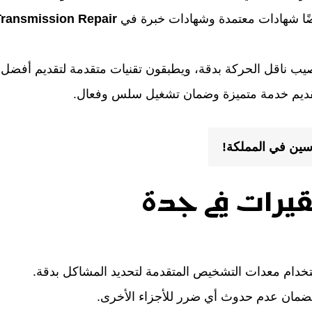
 أيضًا شهادات معتمدة وشهادات خبرة في
Transmission Repair
 ناقل الحركة بدقة، ويطبقون تقنيات متقدمة لتقديم أفضل ا
تقديم خدمة متميزة وضمان تشغيل سلس وفعال.
سين في المملكة!
يرات في جدة
خدام معدات التشخيص المتقدمة لتحديد المشاكل بدقة.
 لضمان عدم حدوث أي ضرر للأجزاء الأخرى.