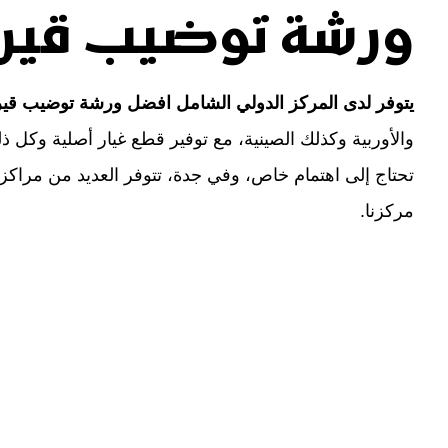
ورشة توضيب قير 
يتوفر لدى المركز الدولي الشامل افضل ورشة توضيب قير
والأوربية وكذلك الصينية، مع توفير قطع غيار أصلية وكل ذل
تحتاج إلى اهتمام خاص، وفي جدة، تتوفر العديد من مراكز ا
مركزنا.