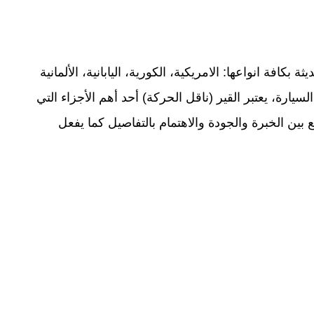
افة انواعها: الامريكية، الكورية، اليابانية، الألمانية
ارة، يعتبر القير (ناقل الحركة) أحد أهم الأجزاء التي
بين الخبرة والجودة والاهتمام بالتفاصيل كما يفعل