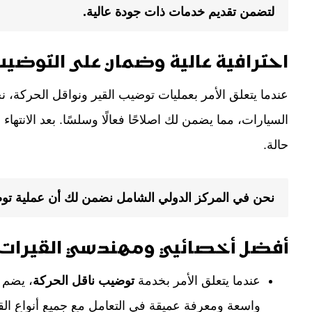
لتضمن تقديم خدمات ذات جودة عالية.
احترافية عالية وضمان على التوضيب
عندما يتعلق الأمر بعمليات توضيب القير ونواقل الحركة، ن
السيارات، مما يضمن لك اصلاحًا فعالًا وسلسًا. بعد الانته
حالة.
نحن في المركز الدولي الشامل نضمن لك أن عملية توضي
أفضل أخصائيي ومهندسي القيرات ف
عندما يتعلق الأمر بخدمة
توضيب ناقل الحركة
، يضم
واسعة ومعرفة عميقة في التعامل مع جميع أنواع الق