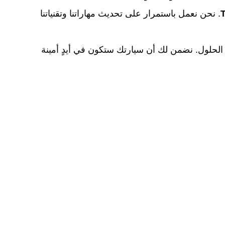
. نحن نعمل باستمرار على تحديث مهاراتنا وتقنياتنا
لحلول. نضمن لك أن سيارتك ستكون في أيدٍ أمينة