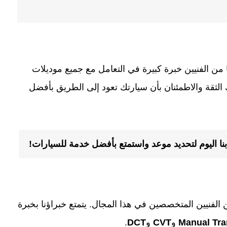
 من الفنيين خبرة كبيرة في التعامل مع جميع موديلات
ك الثقة والاطمئنان بأن سيارتك تعود إلى الطريق بأفضل
ا اليوم لتحديد موعد واستمتع بأفضل خدمة للسيارات!
الفنيين المتخصصين في هذا المجال. يتمتع خبراؤنا بخبرة
Manual Tr
و
CVT
و
DCT
.