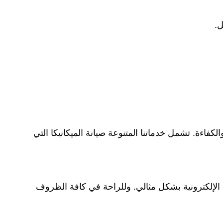
ل.
فاءة. تشمل خدماتنا المتنوعة صيانة الميكانيكا التي
 الإلكترونية بشكل مثالي. وللراحة في كافة الظروف