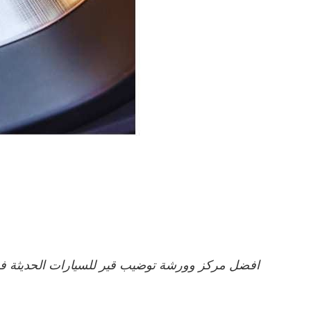
افضل مركز وورشة توضيب قير للسيارات الحديثة ف