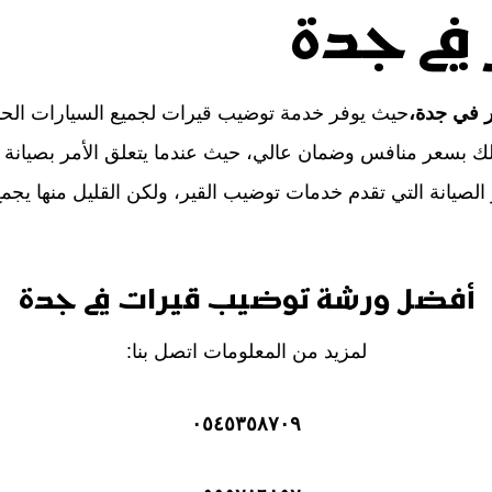
في جدة
 في جدة،
حيث يوفر خدمة توضيب قيرات لجميع السيارات الحديثة بك
ك بسعر منافس وضمان عالي، حيث عندما يتعلق الأمر بصيانة السي
لصيانة التي تقدم خدمات توضيب القير، ولكن القليل منها يجمع 
أفضل ورشة توضيب قيرات في جدة
لمزيد من المعلومات اتصل بنا:
٠٥٤٥٣٥٨٧٠٩