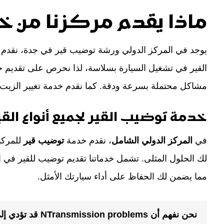
ماذا يقدم مركزنا من خ
يوجد في المركز الدولي ورشة توضيب قير في جدة، نقدم في
القير في تشغيل السيارة بسلاسة، لذا نحرص على تقديم خد
مشاكل محتملة بسرعة ودقة. كما نقدم خدمة تغيير الزيت و
خدمة توضيب القير لجميع أنواع القي
في
المركز الدولي الشامل
، نقدم خدمة
توضيب قير
للمركبا
لك الحلول المثلى. تشمل خدماتنا تقديم توضيب للقير في 
مما يضمن لك الحفاظ على أداء سيارتك الأمثل.
نحن نفهم أن ms