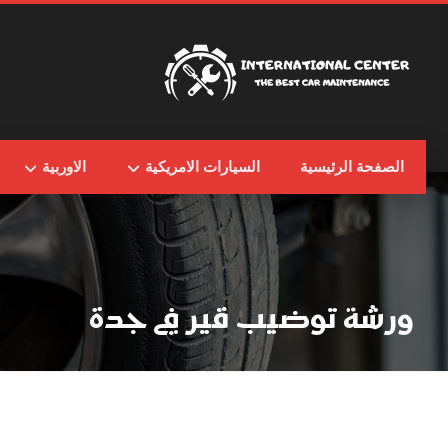
الصفحة الرئيسية
السيارات الامريكية
الاوربية
ورشة توضيب قير في جدة