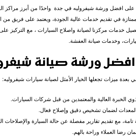
على افضل ورشة شيفروليه في جدة واحدًا من أبرز مراكز ال
متازة في تقديم خدمات عالية الجودة، ويعتمد على فريق من الفن
تفصيل خدمات مركزنا لصيانة واصلاح السيارات ، مع التركيز 
يارات، وخدمات صيانة العفشة.
افضل ورشة صيانة شيفرول
عدة ميزات تجعلها الخيار الأمثل لصيانة سيارات شيفروليه:
ذوي الخبرة العالية والمعتمدين من قبل شركات السيارات.
والمعدات لضمان تشخيص دقيق وإصلاح فعال.
امة، مع تقديم تقارير مفصلة عن حالة السيارة والإصلاحات ال
مان رضا العملاء وراحة بالهم.