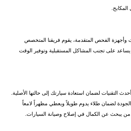
المكابح.
ت وأجهزة الفحص المتقدمة، يقوم فريقنا المتخصص
يساعد على تجنب المشاكل المستقبلية وتوفير الوقت
دث التقنيات لضمان استعادة سيارتك إلى حالتها الأصلية.
جودة لضمان طلاء يدوم طويلاً ويعطي مظهراً لامعاً
ل من يبحث عن الكمال في إصلاح وصيانة السيارات.