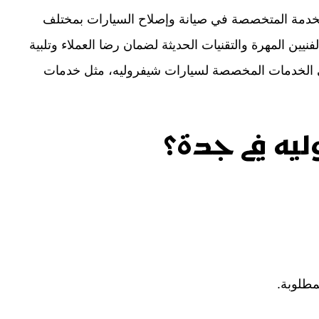
خدمة المتخصصة في صيانة وإصلاح السيارات بمختلف
يين المهرة والتقنيات الحديثة لضمان رضا العملاء وتلبية
على الخدمات المخصصة لسيارات شيفروليه، مثل خدمات
يه في جدة؟
مطلوبة.