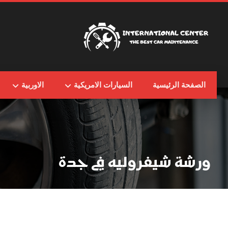
الصفحة الرئيسية
السيارات الامريكية
الاوربية
ورشة شيفروليه في جدة