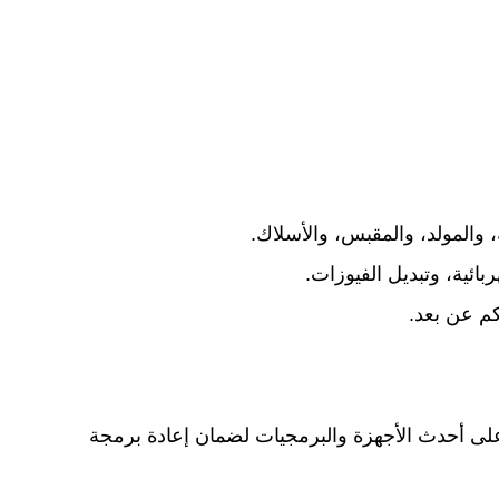
 والمولد، والمقبس، والأسلاك.
بائية، وتبديل الفيوزات.
كم عن بعد.
على أحدث الأجهزة والبرمجيات لضمان إعادة برمجة