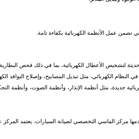
 تضمن عمل الأنظمة الكهربائية بكفاءة تامة.
ديثة لتشخيص الأعطال الكهربائية، بما في ذلك فحص البطارية،
 النظام الكهربائي، مثل تبديل المصابيح، وإصلاح النوافذ الكهر
ائية جديدة، مثل أنظمة الإنذار، وأنظمة الصوت، وأنظمة التح
دمها مركز الماسي التخصصي لصيانة السيارات. يعتمد المركز 