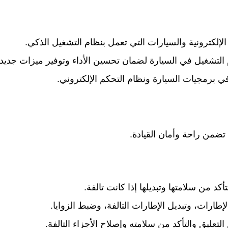
الإلكترونية والسيارات التي تعمل بنظام التشغيل الذكي.
التشغيل في السيارة لضمان تحسين الأداء وتوفير ميزات جديدة
ي برمجيات السيارة ونظام التحكم الإلكتروني.
ضمن راحة وأمان القيادة.
د من سلامتها وتبديلها إذا كانت تالفة.
ارات، وتبديل الإطارات التالفة، وضبط الزوايا.
تعليق والتأكد من سلامته وإصلاح الأجزاء التالفة.