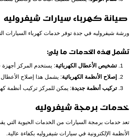
صيانة كهرباء سيارات شيفروليه
ورشة شيفروليه في جدة توفر خدمات كهرباء السيارات التي
تشمل هذه الخدمات ما يلي:
تشخيص الأعطال الكهربائية
: يستخدم المركز أجهزة ح
إصلاح الأنظمة الكهربائية
: يشمل هذا إصلاح الأعطال في
تركيب أنظمة جديدة
: يمكن للمركز تركيب أنظمة كهرب
خدمات برمجة شيفروليه
تعد خدمات برمجة السيارات من الخدمات الحيوية التي يق
الأنظمة الإلكترونية في سيارات شيفروليه بكفاءة عالية.