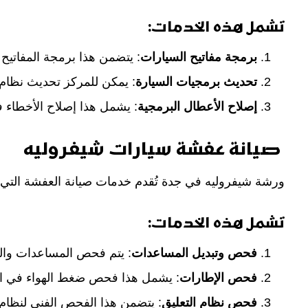
تشمل هذه الخدمات:
برمجة مفاتيح السيارات
: يتضمن هذا برمجة المفاتيح 
تحديث برمجيات السيارة
: يمكن للمركز تحديث نظام 
إصلاح الأعطال البرمجية
: يشمل هذا إصلاح الأخطاء ف
صيانة عفشة سيارات شيفروليه
ورشة شيفروليه في جدة تُقدم خدمات صيانة العفشة التي ت
تشمل هذه الخدمات:
فحص وتبديل المساعدات
: يتم فحص المساعدات والتأك
فحص الإطارات
: يشمل هذا فحص ضغط الهواء في الإط
فحص نظام التعليق
: يتضمن هذا الفحص الفني لنظام ال