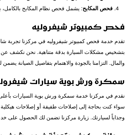
فحص المكابح
: يشمل فحص نظام المكابح بالكامل، بم
فحص كمبيوتر شيفروليه
تقدم خدمة فحص كمبيوتر شيفروليه في مركزنا تجربة شامل
بتشخيص مشكلات السيارة بدقة متناهية. نحن نكشف عن الأ
والمال. التزامنا بالجودة والاهتمام بتفاصيل الصيانة يضمن 
سمكرة ورش بوية سيارات شيفرولي
نقدم في مركزنا خدمة سمكرة ورش بوية السيارات بأعلى معاي
سواء كنت بحاجة إلى إصلاحات طفيفة أو إصلاحات هيكلية كبي
وجذاباً لسيارتك. زيارة مركزنا تضمن لك الحصول على خدمة