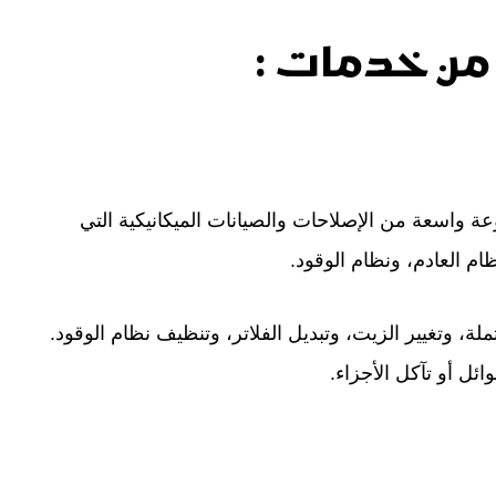
 من خدمات :
ة واسعة من الإصلاحات والصيانات الميكانيكية التي
ام العادم، ونظام الوقود.
 وتغيير الزيت، وتبديل الفلاتر، وتنظيف نظام الوقود.
ل أو تآكل الأجزاء.