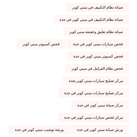
صيانة نظام التكييف في ميني كوبر
صيانة نظام التكييف في ميني كوبر في جدة
صيانة نظام تعليق وعفشة ميني كوبر
فحص سيارات ميني كوبر في جدة
فحص كمبيوتر ميني كوبر
فحص كمبيوتر ميني كوبر في جدة
فحص نظام الفرامل في ميني كوبر
مركز تصليح سيارات ميني كوبر بجدة
مركز تصليح سيارات ميني كوبر في جدة
مركز صيانة ميني كوبر في جدة
مركز فحص سيارات ميني كوبر في جدة
ورش صيانة ميني كوبر في جدة
ورشة توضيب ميني كوبر في جدة