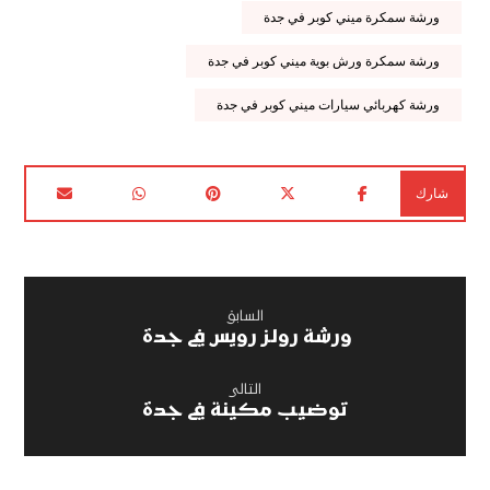
ورشة سمكرة ميني كوبر في جدة
ورشة سمكرة ورش بوية ميني كوبر في جدة
ورشة كهربائي سيارات ميني كوبر في جدة
السابق
ورشة رولز رويس في جدة
التالى
توضيب مكينة في جدة