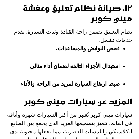
١٢. صيانة نظام تعليق وعفشة
ميني كوبر
نظام التعليق يضمن راحة القيادة وثبات السيارة. نقدم
خدمات تشمل:
فحص النوابض والمساعدات.
استبدال الأجزاء التالفة لضمان أداء مثالي.
ضبط ارتفاع السيارة لمزيد من الراحة والأداء
المزيد عن سيارات ميني كوبر
سيارات ميني كوبر تُعتبر من أكثر السيارات شهرة وأناقة
في العالم. تتميز بتصميمها الفريد الذي يجمع بين الطابع
الكلاسيكي واللمسات العصرية، مما يجعلها محبوبة لدى