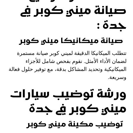
صيانة ميني كوبر في
جدة :
صيانة ميكانيكا ميني كوبر
تتطلب الميكانيكا الدقيقة لميني كوبر صيانة مستمرة
لضمان الأداء الأمثل. نقوم بفحص شامل للأجزاء
الميكانيكية وتحديد المشاكل بدقة، مع توفير حلول فعالة
وسريعة.
ورشة توضيب سيارات
ميني كوبر في جدة
توضيب مكينة ميني كوبر