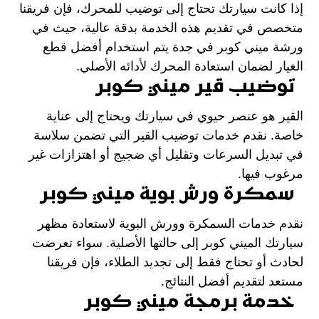
إذا كانت سيارتك تحتاج إلى توضيب للمحرك، فإن فريقنا
متخصص في تقديم هذه الخدمة بدقة عالية، حيث في
ورشة ميني كوبر في جدة يتم استخدام أفضل قطع
الغيار لضمان استعادة المحرك لأدائه الأصلي.
توضيب قير ميني كوبر
القير هو عنصر حيوي في سيارتك ويحتاج إلى عناية
خاصة. نقدم خدمات توضيب القير التي تضمن سلاسة
في تبديل السرعات وتقليل أي ضجيج أو اهتزازات غير
مرغوب فيها.
سمكرة ورش بوية ميني كوبر
نقدم خدمات السمكرة وورش البوية لاستعادة مظهر
سيارتك الميني كوبر إلى حالتها الأصلية. سواء تعرضت
لحادث أو تحتاج فقط إلى تجديد الطلاء، فإن فريقنا
مستعد لتقديم أفضل النتائج.
خدمة برمجة ميني كوبر