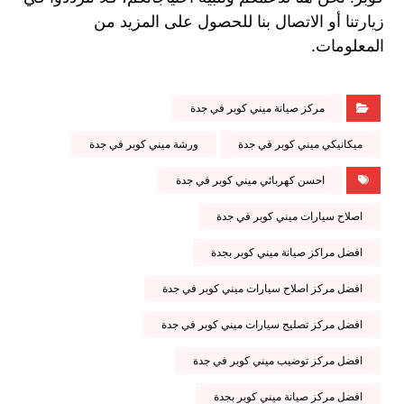
زيارتنا أو الاتصال بنا للحصول على المزيد من
المعلومات.
مركز صيانة ميني كوبر في جدة
ميكانيكي ميني كوبر في جدة
ورشة ميني كوبر في جدة
احسن كهربائي ميني كوبر في جدة
اصلاح سيارات ميني كوبر في جدة
افضل مراكز صيانة ميني كوبر بجدة
افضل مركز اصلاح سيارات ميني كوبر في جدة
افضل مركز تصليح سيارات ميني كوبر في جدة
افضل مركز توضيب ميني كوبر في جدة
افضل مركز صيانة ميني كوبر بجدة