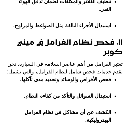
تنظيف الفلاتر والمكثفات لضمان تدفق الهواء
النقي.
استبدال الأجزاء التالفة مثل الضواغط والمراوح.
١١. فحص نظام الفرامل في ميني
كوبر
تعتبر الفرامل من أهم عناصر السلامة في السيارة. نحن
نقدم خدمات فحص شامل لنظام الفرامل، والتي تشمل:
فحص الأقراص والوسائد وتحديد مدى تآكلها.
استبدال السوائل والتأكد من كفاءة النظام.
الكشف عن أي مشاكل في نظام الفرامل
الهيدروليكية.