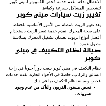
الأعطال بدقة. نقدم خدمة فحص الكمبيوتر لميني كوبر
لتشخيص المشاكل بسرعة وكفاءة.
تغيير زيت سيارات ميني كوبر
يعد تغيير الزيت بانتظام من الأمور الأساسية للحفاظ
على صحة المحرك. نقدم خدمة تغيير الزيت باستخدام
أفضل أنواع الزيوت لضمان تشغيل المحرك بسلاسة
وطول عمره.١٠.
صيانة نظام التكييف في ميني
كوبر
نظام التكييف في ميني كوبر يلعب دوراً حيوياً في راحة
السائق والركاب، خاصةً في الأجواء الحارة. نقدم خدمات
فحص وصيانة نظام التكييف بما في ذلك:
فحص مستوى الفريون والتأكد من عدم وجود
تسريبات.