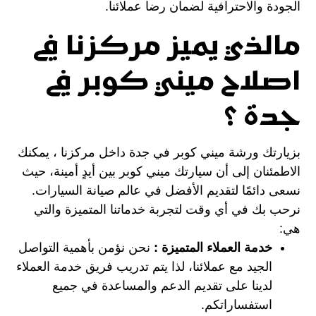
الجودة والاحترافية لضمان رضا عملائنا.
مالذي يميز مركزنا في
اصلاح ميني كوبر في
جدة ؟
بزيارتك ورشة ميني كوبر في جدة داخل مركزنا ، يمكنك
الاطمئنان إلى أن سيارتك ميني كوبر بين أيدٍ أمينة، حيث
نسعى دائمًا لتقديم الأفضل في عالم صيانة السيارات.
نرحب بك في أي وقت لتجربة خدماتنا المتميزة والتي
هي:
خدمة العملاء المتميزة :
نحن نؤمن بأهمية التواصل
الجيد مع عملائنا، لذا يتم تدريب فريق خدمة العملاء
لدينا على تقديم الدعم والمساعدة في جميع
استفساراتكم.