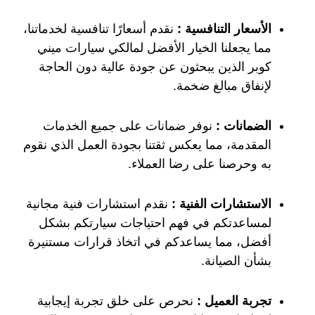
الأسعار التنافسية :
نقدم أسعارًا تنافسية لخدماتنا،
مما يجعلنا الخيار الأفضل لمالكي سيارات ميني
كوبر الذين يبحثون عن جودة عالية دون الحاجة
لإنفاق مبالغ ضخمة.
الضمانات :
نوفر ضمانات على جميع الخدمات
المقدمة، مما يعكس ثقتنا بجودة العمل الذي نقوم
به وحرصنا على رضا العملاء.
الاستشارات الفنية :
نقدم استشارات فنية مجانية
لمساعدتكم في فهم احتياجات سيارتكم بشكل
أفضل، مما يساعدكم في اتخاذ قرارات مستنيرة
بشأن الصيانة.
تجربة العميل :
نحرص على خلق تجربة إيجابية