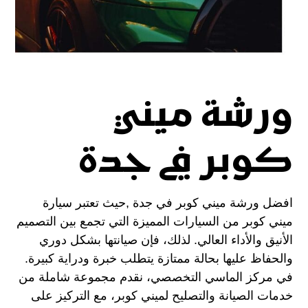
ورشة ميني
كوبر في جدة
افضل ورشة ميني كوبر في جدة ,حيث تعتبر سيارة
ميني كوبر من السيارات المميزة التي تجمع بين التصميم
الأنيق والأداء العالي. لذلك، فإن صيانتها بشكل دوري
والحفاظ عليها بحالة ممتازة يتطلب خبرة ودراية كبيرة.
في مركز الماسي التخصصي، نقدم مجموعة شاملة من
خدمات الصيانة والتصليح لميني كوبر، مع التركيز على