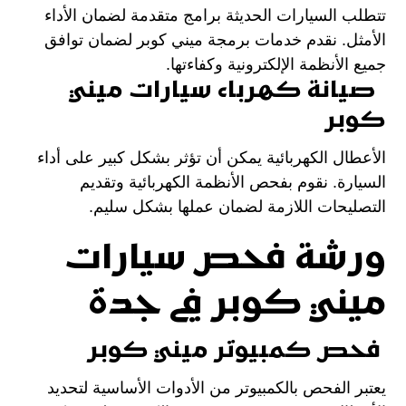
تتطلب السيارات الحديثة برامج متقدمة لضمان الأداء
الأمثل. نقدم خدمات برمجة ميني كوبر لضمان توافق
جميع الأنظمة الإلكترونية وكفاءتها.
صيانة كهرباء سيارات ميني
كوبر
الأعطال الكهربائية يمكن أن تؤثر بشكل كبير على أداء
السيارة. نقوم بفحص الأنظمة الكهربائية وتقديم
التصليحات اللازمة لضمان عملها بشكل سليم.
ورشة فحص سيارات
ميني كوبر في جدة
فحص كمبيوتر ميني كوبر
يعتبر الفحص بالكمبيوتر من الأدوات الأساسية لتحديد