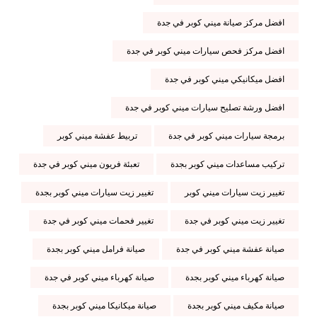
افضل مركز صيانة ميني كوبر في جدة
افضل مركز فحص سيارات ميني كوبر في جدة
افضل ميكانيكي ميني كوبر في جدة
افضل ورشة تصليح سيارات ميني كوبر في جدة
برمجة سيارات ميني كوبر في جدة
تربيط عفشة ميني كوبر
تركيب مساعدات ميني كوبر بجدة
تعبئة فريون ميني كوبر في جدة
تغيير زيت سيارات ميني كوبر
تغيير زيت سيارات ميني كوبر بجدة
تغيير زيت ميني كوبر في جدة
تغيير فحمات ميني كوبر في جدة
صيانة عفشة ميني كوبر في جدة
صيانة فرامل ميني كوبر بجدة
صيانة كهرباء ميني كوبر بجدة
صيانة كهرباء ميني كوبر في جدة
صيانة مكيف ميني كوبر بجدة
صيانة ميكانيكا ميني كوبر بجدة