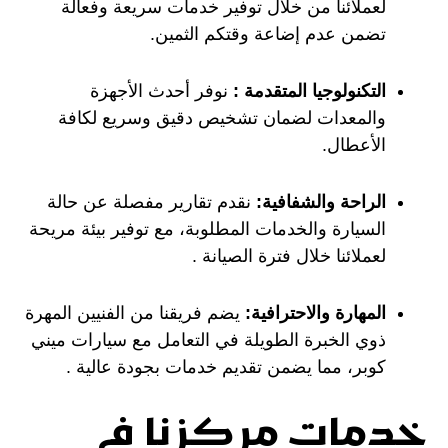
لعملائنا من خلال توفير خدمات سريعة وفعالة
تضمن عدم إضاعة وقتكم الثمين.
التكنولوجيا المتقدمة :
نوفر أحدث الأجهزة
والمعدات لضمان تشخيص دقيق وسريع لكافة
الأعطال.
الراحة والشفافية:
نقدم تقارير مفصلة عن حالة
السيارة والخدمات المطلوبة، مع توفير بيئة مريحة
لعملائنا خلال فترة الصيانة .
المهارة والاحترافية:
يضم فريقنا من الفنيين المهرة
ذوي الخبرة الطويلة في التعامل مع سيارات ميني
كوبر، مما يضمن تقديم خدمات بجودة عالية .
خدمات مركزنا في