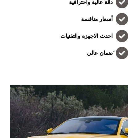
دقة عالية واحترافية
أسعار منافسة
احدث الاجهزة والتقنيات
َضمان عالي