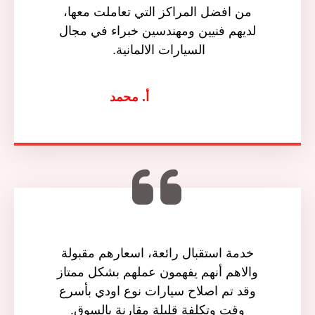
من افضل المراكز التي تعاملت معها،
لديهم فنيين ومهندسين خبراء في مجال
السيارات الالمانية.
أ. محمد
خدمة استقبال رائعة، اسعارهم مقبولة
والاهم أنهم يفهمون عملهم بشكل ممتاز
وقد تم اصلاح سيارات نوع اودي بأسرع
وقت وتكلفة قليلة مقارنة بالسوق.