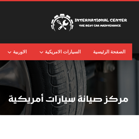
الصفحة الرئيسية
السيارات الامريكية
الاوربية
مركز صيانة سيارات أمريكية