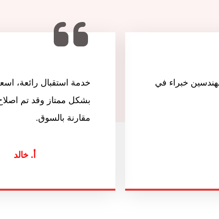
مهندسين خبراء في
خدمة استقبال رائعة، اسعا
بشكل ممتاز وقد تم اصلاح
مقارنة بالسوق.
أ. خالد