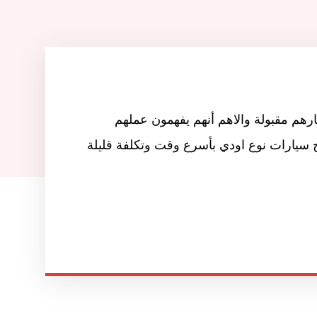
رهم مقبولة والاهم أنهم يفهمون عملهم
 سيارات نوع اودي بأسرع وقت وتكلفة قليلة