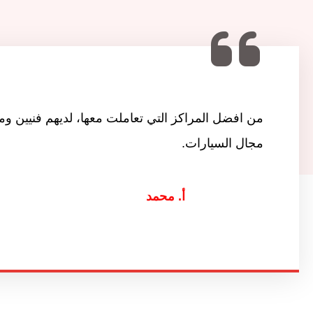
من افضل المراكز التي تعاملت معها، لديهم فنيين و
مجال السيارات.
أ. محمد