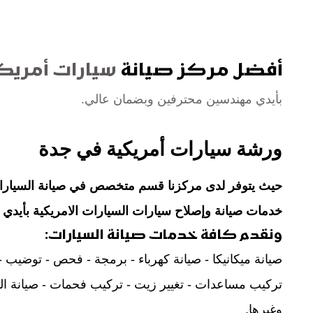
أفضل مركز صيانة
سيارات أمريك
بأيدي مهندسين محترفين وبضمان عالي.
ورشة سيارات أمريكية في جدة
حيث يتوفر لدى مركزنا قسم متخصص في صيانة السيارات 
خدمات صيانة وإصلاح سيارات السيارات الامريكية بأيدي 
ونقدم كافة خدمات صيانة السيارات:
صيانة ميكانيكا - صيانة كهرباء - برمجة - فحص - توضيب -
تركيب مساعدات - تغيير زيت - تركيب فحمات - صيانة ال
وغيرها.