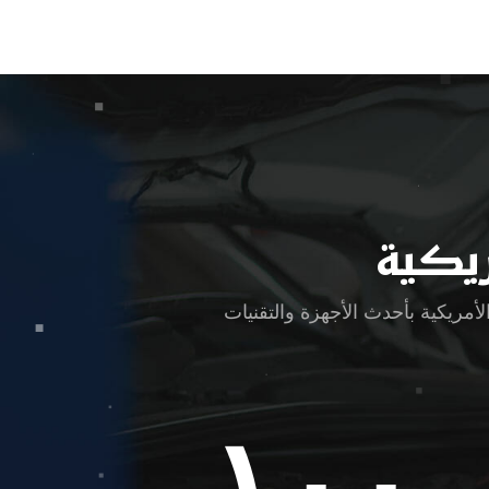
ريكية
مريكية بأحدث الأجهزة والتقنيات