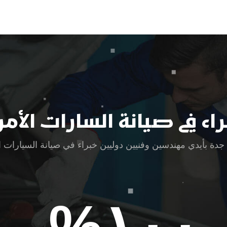
راء في صيانة السارات الأم
 بأيدي مهندسين وفنيين دوليين خبراء في صيانة السيارات الأ