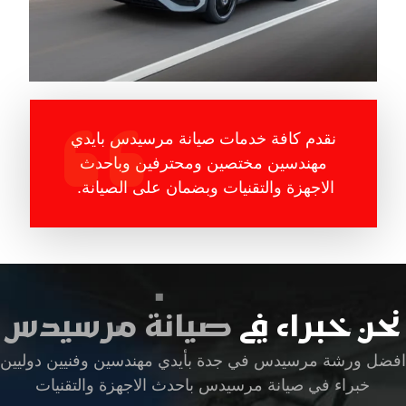
نقدم كافة خدمات صيانة مرسيدس بايدي
مهندسين مختصين ومحترفين وباحدث
الاجهزة والتقنيات وبضمان على الصيانة.
نحن خبراء في
صيانة مرسيدس
افضل ورشة مرسيدس في جدة بأيدي مهندسين وفنيين دوليين
خبراء في صيانة مرسيدس باحدث الاجهزة والتقنيات