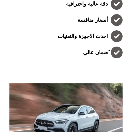
دقة عالية واحترافية
أسعار منافسة
احدث الاجهزة والتقنيات
َضمان عالي