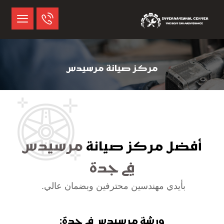
مركز صيانة مرسيدس
مرسيدس
أفضل مركز صيانة
في جدة
بأيدي مهندسين محترفين وبضمان عالي.
ورشة مرسيدس في جدة: