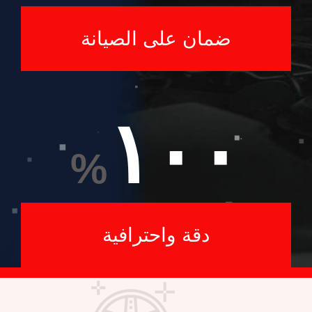
ضمان على الصيانة
١٠٠
%
دقة واحترافية