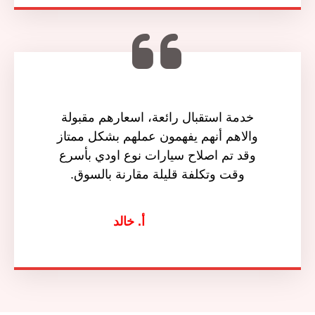
خدمة استقبال رائعة، اسعارهم مقبولة
والاهم أنهم يفهمون عملهم بشكل ممتاز
وقد تم اصلاح سيارات نوع اودي بأسرع
وقت وتكلفة قليلة مقارنة بالسوق.
أ. خالد