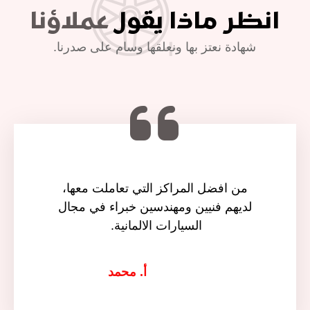
انظر ماذا يقول
عملاؤنا
شهادة نعتز بها ونعلقها وسام على صدرنا.
من افضل المراكز التي تعاملت معها،
لديهم فنيين ومهندسين خبراء في مجال
السيارات الالمانية.
أ. محمد