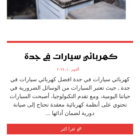
كهربائي سيارات في جدة
أكتوبر ١٠, ٢٠٢٤
كهربائي سيارات في جدة افضل كهربائي سيارات في
جدة , حيث تعتبر السيارات من الوسائل الضرورية في
حياتنا اليومية، ومع تقدم التكنولوجيا، أصبحت السيارات
تحتوي على أنظمة كهربائية معقدة تحتاج إلى صيانة
دورية لضمان أدائها ...
اقرأ أكثر