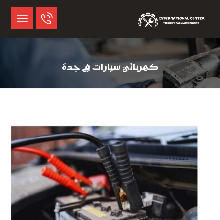
كهربائي سيارات في جدة