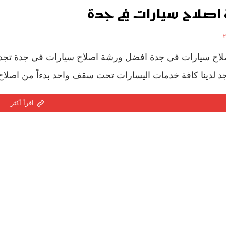
اصلاح سيارات في جدة
اح سيارات في جدة افضل ورشة اصلاح سيارات في جدة تجدها 
لدينا كافة خدمات اليسارات تحت سقف واحد بدءاً من اصلاح الأ
اقرأ أكثر