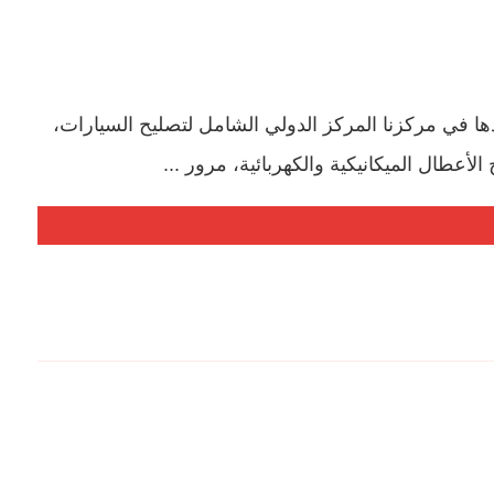
في مركزنا المركز الدولي الشامل لتصليح السيارات،
عطال الميكانيكية والكهربائية، مرور ...