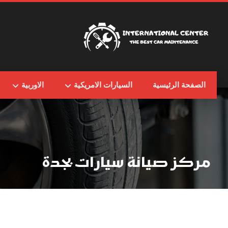
الصفحة الرئيسية
السيارات الامريكية
الاوربية
مركز صيانة سيارات بجدة