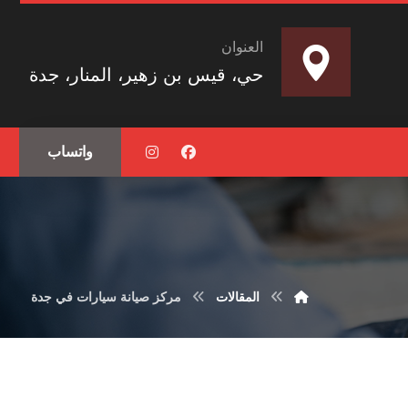
العنوان
حي، قيس بن زهير، المنار، جدة
واتساب
المقالات
مركز صيانة سيارات في جدة