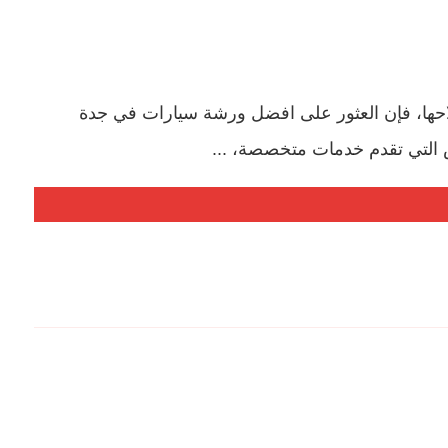
احها، فإن العثور على افضل ورشة سيارات في جدة
رش التي تقدم خدمات متخصصة، ...