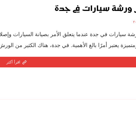
ورشة سيارات في جدة
ة سيارات في جدة عندما يتعلق الأمر بصيانة السيارات وإصل
تميزة يعتبر أمرًا بالغ الأهمية. في جدة، هناك الكثير من الو
اقرأ أكثر