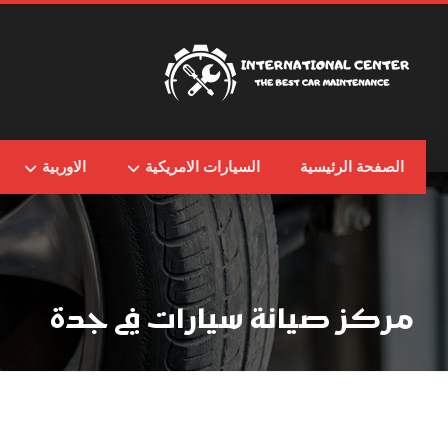
الصفحة الرئيسية
السيارات الامريكية
الاوربية
مركز صيانة سيارات في جدة