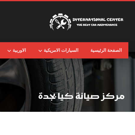
الصفحة الرئيسية
السيارات الامريكية
الاوربية
مركز صيانة كيا بجدة