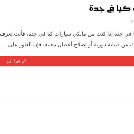
كيا في جدة
 في جدة إذا كنت من مالكي سيارات كيا في جدة، فأنت تعرف تم
عن صيانة دورية أو إصلاح أعطال معينة، فإن العثور على ...
اقرأ أكثر