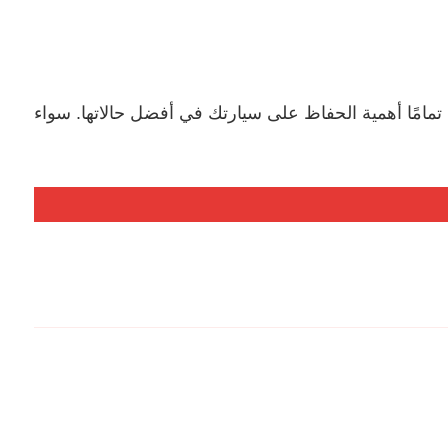
امًا أهمية الحفاظ على سيارتك في أفضل حالاتها. سواء