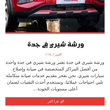
ورشة شيري في جدة
أكتوبر ٦, ٢٠٢٤
ورشة شيري في جدة تعتبر ورشة شيري في جدة واحدة
من أفضل المراكز المتخصصة في صيانة وإصلاح
سيارات شيري. نحن نفخر بتقديم خدمات صيانة متكاملة
تلبي احتياجات عملائنا، ونستخدم أحدث التقنيات لضمان
أعلى مستويات الجودة ...
اقرأ أكثر