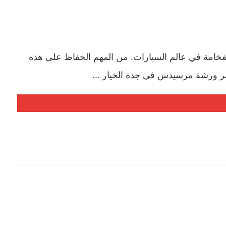
امة في عالم السيارات. من المهم الحفاظ على هذه
عتبر ورشة مرسيدس في جدة الخيار ...