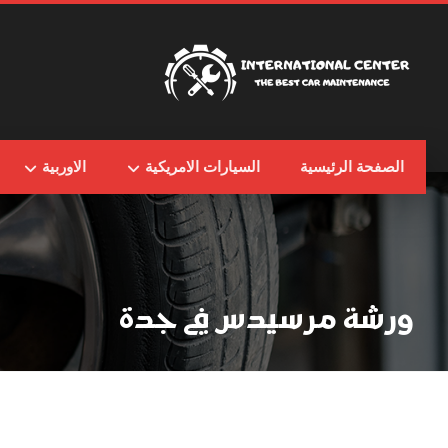
الصفحة الرئيسية
السيارات الامريكية
الاوربية
ورشة مرسيدس في جدة