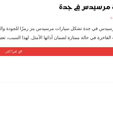
مرسيدس في جدة
يدس في جدة تشكل سيارات مرسيدس بنز رمزًا للجودة والفخ
الفاخرة في حالة ممتازة لضمان أدائها الأمثل. لهذا السبب، ت
اقرأ أكثر