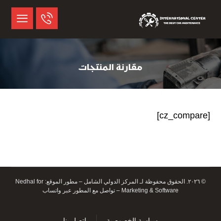
مقارنة المنتجات
[cz_compare]
© ٢٠٢٦. الحقوق محفوظة لـ المركز الدولي الشامل – مطور الموقع:
Nedhal for
Marketing & Software
–
تواصل مع المطور عبر واتساب
سياسة الخصوصية
اتصل بنا