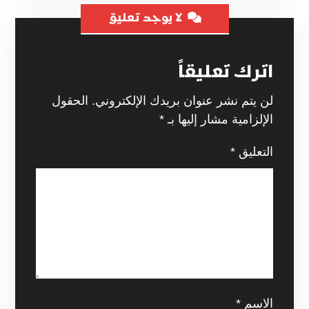
لا يوجد تعليق
اترك تعليقاً
لن يتم نشر عنوان بريدك الإلكتروني.
الحقول
الإلزامية مشار إليها بـ
*
التعليق
*
الاسم
*