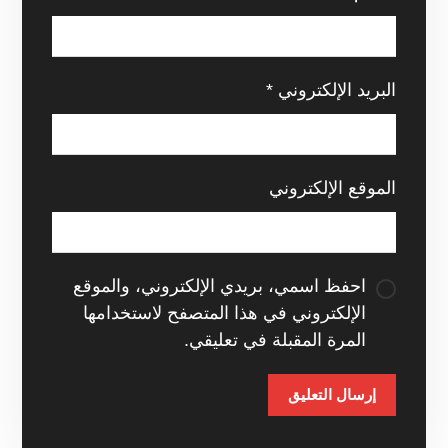
البريد الإلكتروني
*
الموقع الإلكتروني
احفظ اسمي، بريدي الإلكتروني، والموقع
الإلكتروني في هذا المتصفح لاستخدامها
المرة المقبلة في تعليقي.
إرسال التعليق