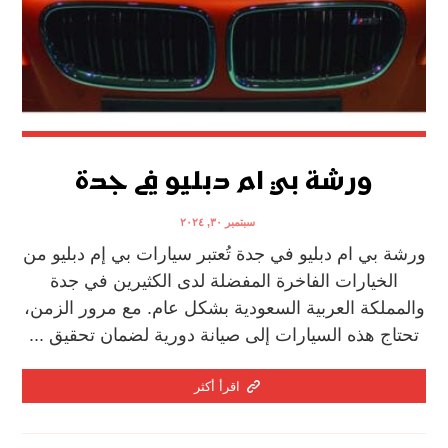
ورشة بي ام دبليو في جدة
سبتمبر ٣٠, ٢٠٢٤
ورشة بي ام دبليو في جدة تُعتبر سيارات بي إم دبليو من
الخيارات الفاخرة المفضلة لدى الكثيرين في جدة
والمملكة العربية السعودية بشكل عام. مع مرور الزمن،
تحتاج هذه السيارات إلى صيانة دورية لضمان تحقيق ...
اقرأ أكثر