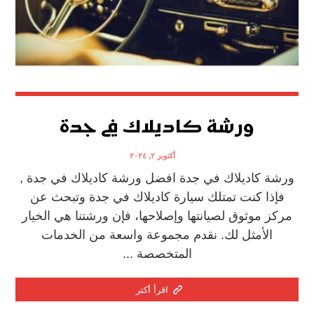
ورشة كاديلاك في جدة
أكتوبر ٢, ٢٠٢٤
ورشة كاديلاك في جدة افضل ورشة كاديلاك في جدة ,
فإذا كنت تمتلك سيارة كاديلاك في جدة وتبحث عن
مركز موثوق لصيانتها وإصلاحها، فإن ورشتنا هي الخيار
الأمثل لك. نقدم مجموعة واسعة من الخدمات
المتخصصة ...
اقرأ أكثر