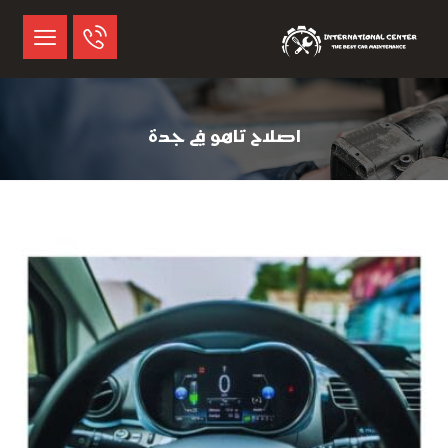
اصلاح تاهو في جدة