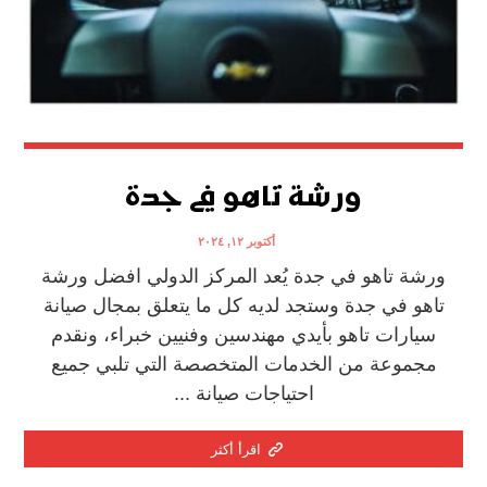
ورشة تاهو في جدة
أكتوبر ١٢, ٢٠٢٤
ورشة تاهو في جدة يُعد المركز الدولي افضل ورشة
تاهو في جدة وستجد لديه كل ما يتعلق بمجال صيانة
سيارات تاهو بأيدي مهندسين وفنيين خبراء، ونقدم
مجموعة من الخدمات المتخصصة التي تلبي جميع
احتياجات صيانة ...
اقرأ أكثر