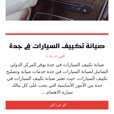
صيانة تكييف السيارات في جدة
أكتوبر ١٣, ٢٠٢٤
صيانة تكييف السيارات في جدة يوفر المركز الدولي
الشامل لصيانة السيارات في جدة خدمات صيانة وتصليح
تكييف السيارات، حيث تعتبر صيانة تكييف السيارات في
جدة من الأمور الأساسية التي يجب على كل مالك
سيارة الاهتمام ...
اقرأ أكثر