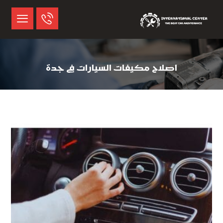
اصلاح مكيفات السيارات في جدة