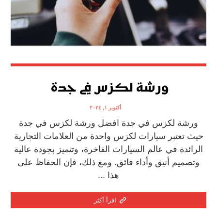
ورشة لكزس في جدة
أكتوبر ١, ٢٠٢٤
ورشة لكزس في جدة افضل ورشة لكزس في جدة
حيث تعتبر سيارات لكزس واحدة من العلامات التجارية
الرائدة في عالم السيارات الفاخرة، وتتميز بجودة عالية
وتصميم أنيق وأداء فائق. ومع ذلك، فإن الحفاظ على
هذا ...
اقرأ أكثر