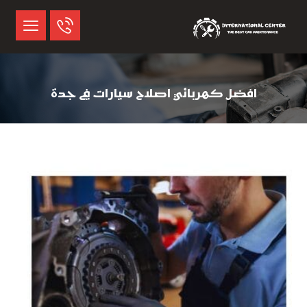
افضل كهربائي اصلاح سيارات في جدة