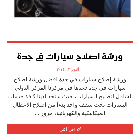
ورشة اصلاح سيارات في جدة
أكتوبر ١٢, ٢٠٢٤
ورشة إصلاح سيارات في جدة افضل ورشة اصلاح
سيارات في جدة تجدها في مركزنا المركز الدولي
الشامل لتصليح السيارات، حيث ستجد لدينا كافة خدمات
اليسارات تحت سقف واحد بدءاً من اصلاح الأعطال
الميكانيكية والكهربائية، مرور ...
اقرأ أكثر