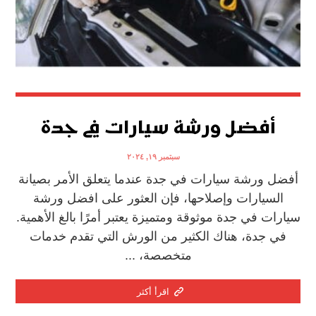
أفضل ورشة سيارات في جدة
سبتمبر ١٩, ٢٠٢٤
أفضل ورشة سيارات في جدة عندما يتعلق الأمر بصيانة
السيارات وإصلاحها، فإن العثور على افضل ورشة
سيارات في جدة موثوقة ومتميزة يعتبر أمرًا بالغ الأهمية.
في جدة، هناك الكثير من الورش التي تقدم خدمات
متخصصة، ...
اقرأ أكثر