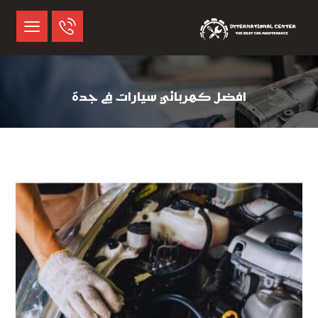
افضل كهربائي سيارات في جدة