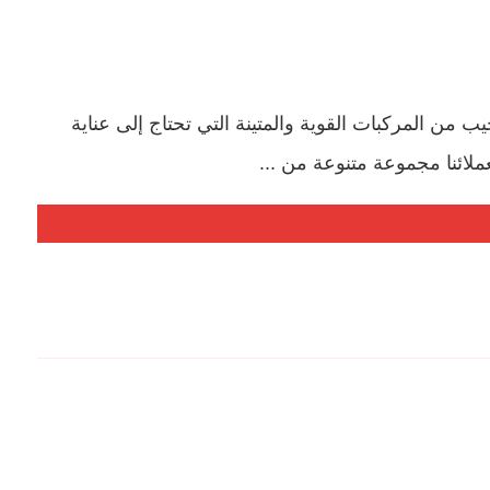
 المركبات القوية والمتينة التي تحتاج إلى عناية
ملائنا مجموعة متنوعة من ...