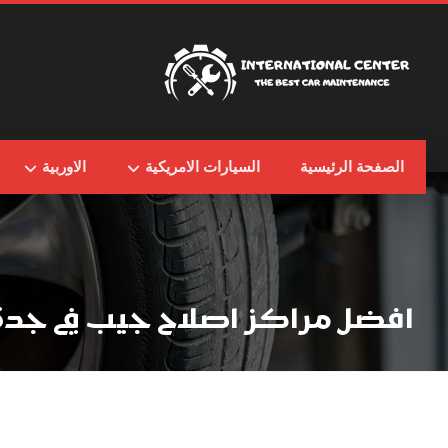
الصفحة الرئيسية
السيارات الامريكية
الاوربية
افضل مراكز اصلاح جيب في جدة