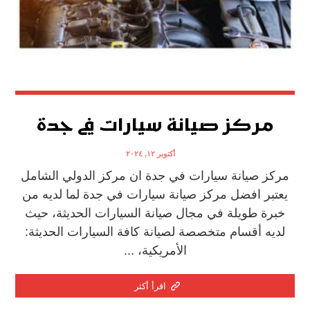
مركز صيانة سيارات في جدة
أكتوبر ١٢, ٢٠٢٤
مركز صيانة سيارات في جدة ان مركز الدولي الشامل
يعتبر افضل مركز صيانة سيارات في جدة لما لديه من
خبرة طويلة في مجال صيانة السيارات الحديثة، حيث
لديه أقسام متخصصة لصيانة كافة السيارات الحديثة:
الأمريكية، ...
اقرأ أكثر