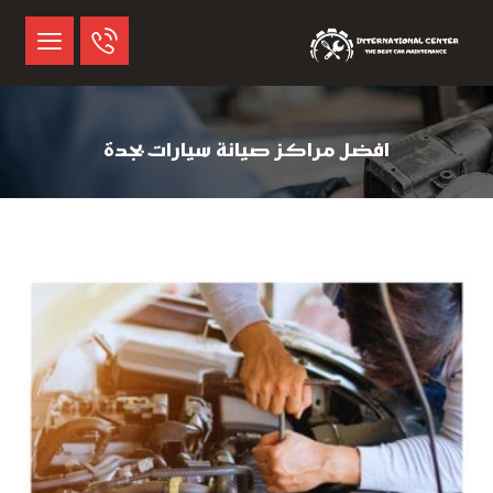
افضل مراكز صيانة سيارات بجدة