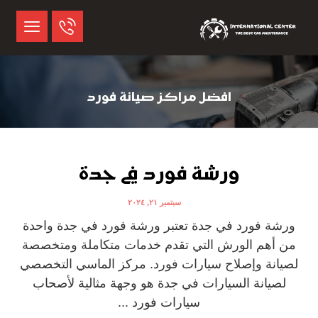
افضل مراكز صيانة فورد
ورشة فورد في جدة
سبتمبر ٢١, ٢٠٢٤
ورشة فورد في جدة تعتبر ورشة فورد في جدة واحدة
من أهم الورش التي تقدم خدمات متكاملة ومتخصصة
لصيانة وإصلاح سيارات فورد. مركز الماسي التخصصي
لصيانة السيارات في جدة هو وجهة مثالية لأصحاب
سيارات فورد ...