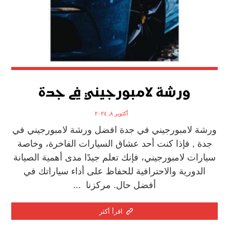
ورشة لامبورجيني في جدة
أكتوبر ٨, ٢٠٢٤
ورشة لامبورجيني في جدة افضل ورشة لامبورجيني في
جدة , فإذا كنت أحد عشاق السيارات الفاخرة، وخاصة
سيارات لامبورجيني، فإنك تعلم جيدًا مدى أهمية الصيانة
الدورية والاحترافية للحفاظ على أداء سياراتك في
أفضل حال. مركزنا ...
اقرأ أكثر