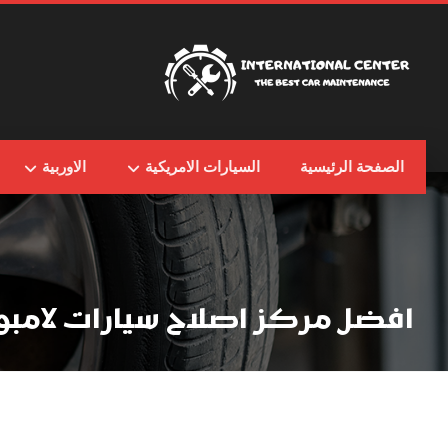
الصفحة الرئيسية
السيارات الامريكية
الاوربية
افضل مركز اصلاح سيارات لامبو