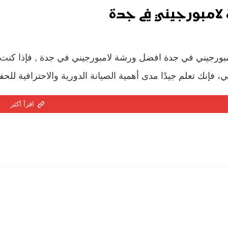
لامبورجيني في جدة
بورجيني في جدة افضل ورشة لامبورجيني في جدة , فإذا كنت 
ي، فإنك تعلم جيدًا مدى أهمية الصيانة الدورية والاحترافية لل
اقرأ أكثر