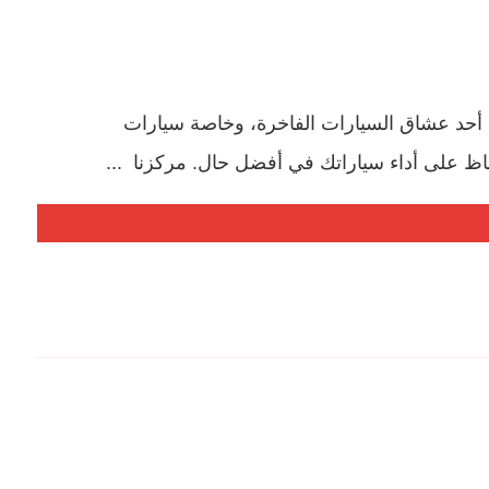
أحد عشاق السيارات الفاخرة، وخاصة سيارات
حفاظ على أداء سياراتك في أفضل حال. مركزنا ...