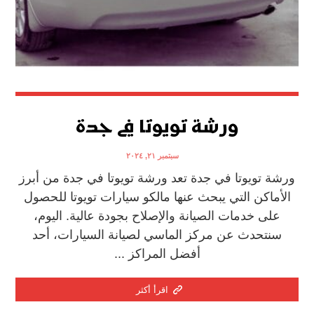
ورشة تويوتا في جدة
سبتمبر ٢١, ٢٠٢٤
ورشة تويوتا في جدة تعد ورشة تويوتا في جدة من أبرز
الأماكن التي يبحث عنها مالكو سيارات تويوتا للحصول
على خدمات الصيانة والإصلاح بجودة عالية. اليوم،
سنتحدث عن مركز الماسي لصيانة السيارات، أحد
أفضل المراكز ...
اقرأ أكثر