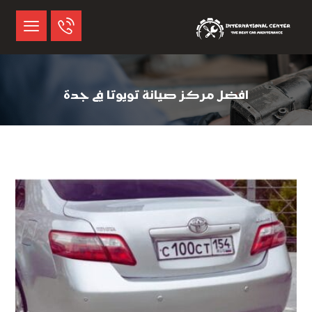
افضل مركز صيانة تويوتا في جدة