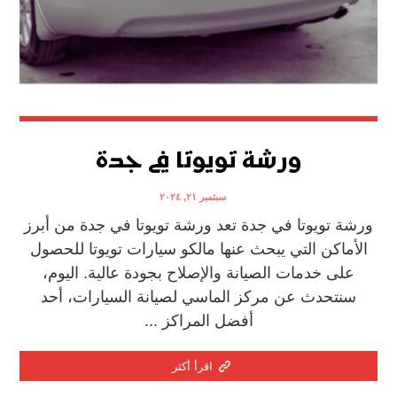
ورشة تويوتا في جدة
سبتمبر ٢١, ٢٠٢٤
ورشة تويوتا في جدة تعد ورشة تويوتا في جدة من أبرز
الأماكن التي يبحث عنها مالكو سيارات تويوتا للحصول
على خدمات الصيانة والإصلاح بجودة عالية. اليوم،
سنتحدث عن مركز الماسي لصيانة السيارات، أحد
أفضل المراكز ...
اقرأ أكثر