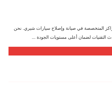
كز المتخصصة في صيانة وإصلاح سيارات شيري. نحن
ث التقنيات لضمان أعلى مستويات الجودة ...