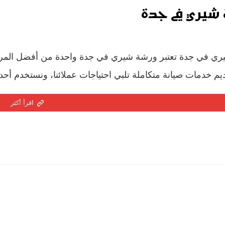
شيري في جدة
ي في جدة تعتبر ورشة شيري في جدة واحدة من أفضل المرا
يم خدمات صيانة متكاملة تلبي احتياجات عملائنا، ونستخدم أحد
اقرأ أكثر