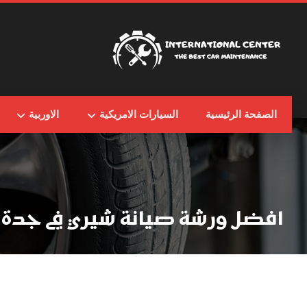
الصفحة الرئيسية
السيارات الامريكية
الاوربية
افضل ورشة صيانة شيري في جدة