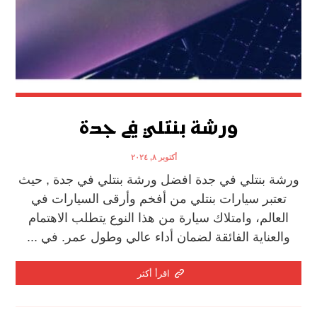
ورشة بنتلي في جدة
أكتوبر ٨, ٢٠٢٤
ورشة بنتلي في جدة افضل ورشة بنتلي في جدة , حيث
تعتبر سيارات بنتلي من أفخم وأرقى السيارات في
العالم، وامتلاك سيارة من هذا النوع يتطلب الاهتمام
والعناية الفائقة لضمان أداء عالي وطول عمر. في ...
اقرأ أكثر