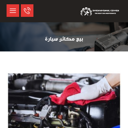
بيع مكائن سيارة