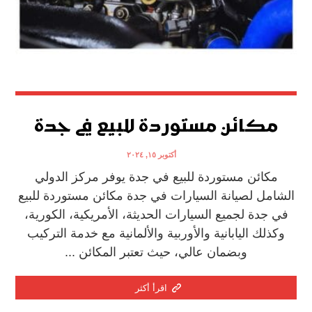
مكائن مستوردة للبيع في جدة
أكتوبر ١٥, ٢٠٢٤
مكائن مستوردة للبيع في جدة يوفر مركز الدولي
الشامل لصيانة السيارات في جدة مكائن مستوردة للبيع
في جدة لجميع السيارات الحديثة، الأمريكية، الكورية،
وكذلك اليابانية والأوربية والألمانية مع خدمة التركيب
وبضمان عالي، حيث تعتبر المكائن ...
اقرأ أكثر