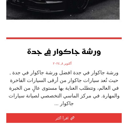
ورشة جاكوار في جدة
أكتوبر ٨, ٢٠٢٤
ورشة جاكوار في جدة افضل ورشة جاكوار في جدة ,
حيث تُعد سيارات جاكوار من أرقى السيارات الفاخرة
في العالم، وتتطلب العناية بها مستوى عالٍ من الخبرة
والمهارة. في مركز الماسي التخصصي لصيانة سيارات
جاكوار ...
اقرأ أكثر