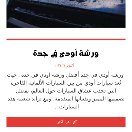
ورشة أودي في جدة
أكتوبر ٧, ٢٠٢٤
ورشة أودي في جدة أفضل ورشة اودي في جدة , حيث
تُعد سيارات أودي من بين السيارات الألمانية الفاخرة
التي تجذب عشاق السيارات حول العالم، بفضل
تصميمها المميز وتقنياتها المتقدمة. ومع تزايد شعبية هذه
السيارات ...
اقرأ أكثر