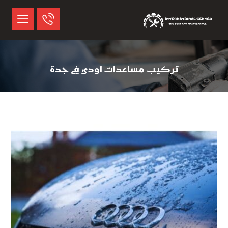
تركيب مساعدات اودي في جدة