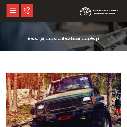
تركيب مساعدات جيب في جدة