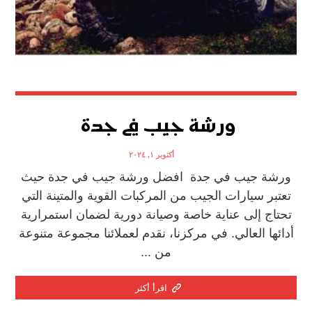
ورشة جيب في جدة
أكتوبر ١, ٢٠٢٤
ورشة جيب في جدة افضل ورشة جيب في جدة حيث
تعتبر سيارات الجيب من المركبات القوية والمتينة التي
تحتاج إلى عناية خاصة وصيانة دورية لضمان استمرارية
أدائها العالي. في مركزنا، نقدم لعملائنا مجموعة متنوعة
من ...
اقرأ أكثر