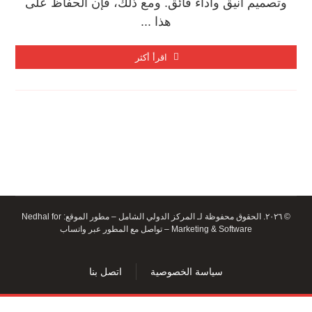
وتصميم أنيق وأداء فائق. ومع ذلك، فإن الحفاظ على
هذا ...
اقرأ أكثر
© ٢٠٢٦. الحقوق محفوظة لـ المركز الدولي الشامل – مطور الموقع:
Nedhal for
Marketing & Software
–
تواصل مع المطور عبر واتساب
سياسة الخصوصية
اتصل بنا