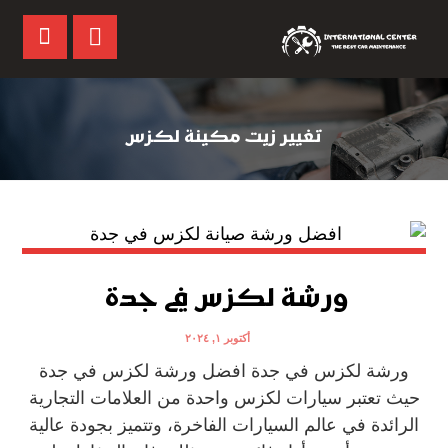
تغيير زيت مكينة لكزس
ورشة لكزس في جدة
أكتوبر ١, ٢٠٢٤
ورشة لكزس في جدة افضل ورشة لكزس في جدة
حيث تعتبر سيارات لكزس واحدة من العلامات التجارية
الرائدة في عالم السيارات الفاخرة، وتتميز بجودة عالية