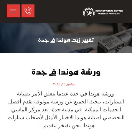
تغيير زيت هوندا في جدة
ورشة هوندا في جدة
سبتمبر ١٩, ٢٠٢٤
ورشة هوندا في جدة عندما يتعلق الأمر بصيانة
السيارات، يبحث الجميع عن ورشة موثوقة تقدم أفضل
الخدمات الممكنة. في مدينة جدة، يعد مركز الماسي
التخصصي لصيانة هوندا الاختيار الأمثل لأصحاب سيارات
هوندا. نحن نفتخر بتقديم ...