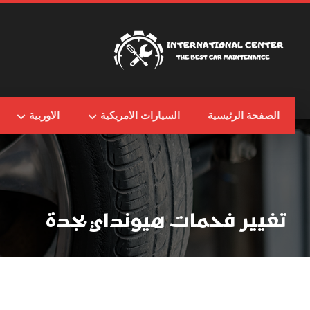
الصفحة الرئيسية
السيارات الامريكية
الاوربية
تغيير فحمات هيونداي بجدة