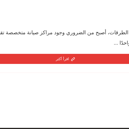
لطرقات، أصبح من الضروري وجود مراكز صيانة متخصصة تقدم 
ًا ...
اقرأ أكثر