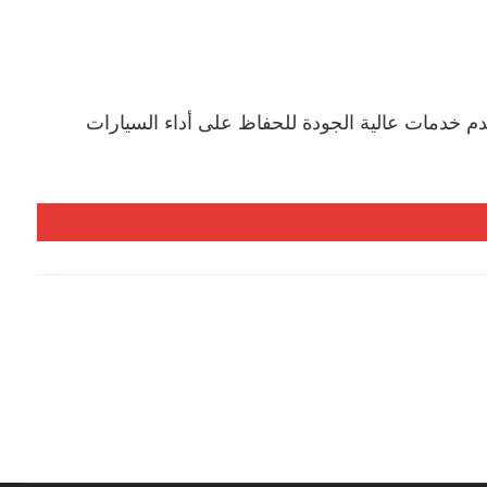
خدمات عالية الجودة للحفاظ على أداء السيارات