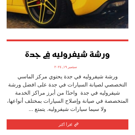
ورشة شيفروليه في جدة
سبتمبر ١٩, ٢٠٢٤
ورشة شيفروليه في جدة يحتوي مركز الماسي
التخصصي لصيانة السيارات في جدة على افضل ورشة
شيفروليه في جدة واحدًا من أبرز مراكز الخدمة
المتخصصة في صيانة وإصلاح السيارات بمختلف أنواعها،
ولا سيما سيارات شيفروليه. يتمتع ...
اقرأ أكثر