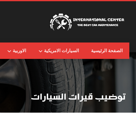
الصفحة الرئيسية
السيارات الامريكية
الاوربية
توضيب قيرات السيارات