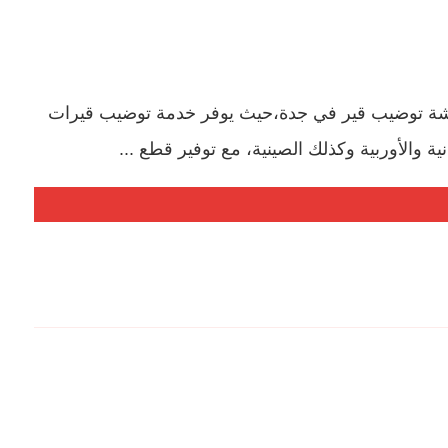
رشة توضيب قير في جدة،حيث يوفر خدمة توضيب قيرات
انية والأوربية وكذلك الصينية، مع توفير قطع ...