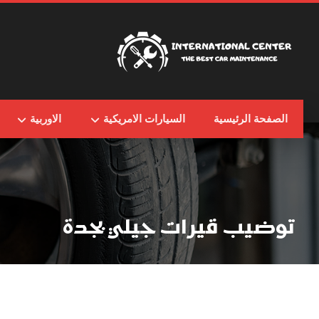
الصفحة الرئيسية
السيارات الامريكية
الاوربية
توضيب قيرات جيلي بجدة