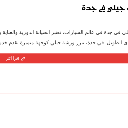
جيلي في جدة
 في جدة في عالم السيارات، تعتبر الصيانة الدورية والعناية بالس
ى الطويل. في جدة، تبرز ورشة جيلي كوجهة متميزة تقدم خدما
اقرأ أكثر