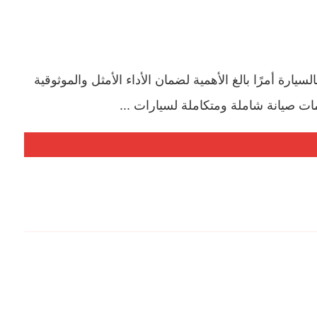
يارة أمرًا بالغ الأهمية لضمان الأداء الأمثل والموثوقية
ت صيانة شاملة ومتكاملة لسيارات ...