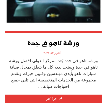
ورشة تاهو في جدة
أكتوبر ١٢, ٢٠٢٤
ورشة تاهو في جدة يُعد المركز الدولي افضل ورشة
تاهو في جدة وستجد لديه كل ما يتعلق بمجال صيانة
سيارات تاهو بأيدي مهندسين وفنيين خبراء، ونقدم
مجموعة من الخدمات المتخصصة التي تلبي جميع
احتياجات صيانة ...
اقرأ أكثر