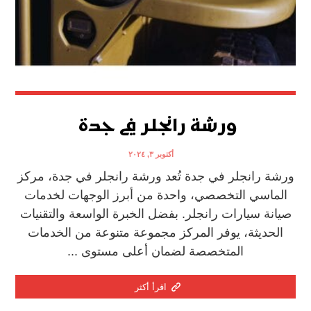
ورشة رانجلر في جدة
أكتوبر ٣, ٢٠٢٤
ورشة رانجلر في جدة تُعد ورشة رانجلر في جدة، مركز
الماسي التخصصي، واحدة من أبرز الوجهات لخدمات
صيانة سيارات رانجلر. بفضل الخبرة الواسعة والتقنيات
الحديثة، يوفر المركز مجموعة متنوعة من الخدمات
المتخصصة لضمان أعلى مستوى ...
اقرأ أكثر