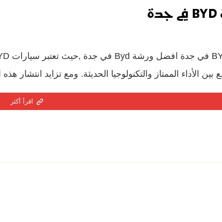
ة
بين الأداء الممتاز والتكنولوجيا الحديثة. ومع تزايد انتشار هذ
اقرأ أكثر