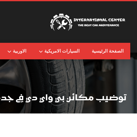
الصفحة الرئيسية
السيارات الامريكية
الاوربية
توضيب مكائن بي واي دي في جدة