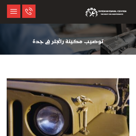
توضيب مكينة رانجلر في جدة