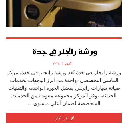
ورشة رانجلر في جدة
أكتوبر ٣, ٢٠٢٤
ورشة رانجلر في جدة تُعد ورشة رانجلر في جدة، مركز
الماسي التخصصي، واحدة من أبرز الوجهات لخدمات
صيانة سيارات رانجلر. بفضل الخبرة الواسعة والتقنيات
الحديثة، يوفر المركز مجموعة متنوعة من الخدمات
المتخصصة لضمان أعلى مستوى ...
اقرأ أكثر