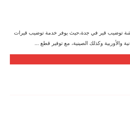
رشة توضيب قير في جدة،حيث يوفر خدمة توضيب قيرات
انية والأوربية وكذلك الصينية، مع توفير قطع ...