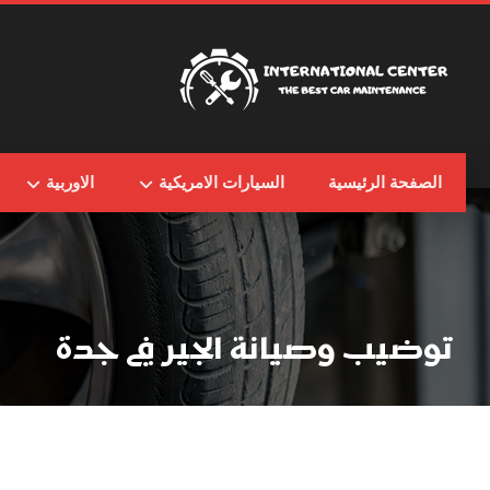
الصفحة الرئيسية
السيارات الامريكية
الاوربية
توضيب وصيانة الجير في جدة