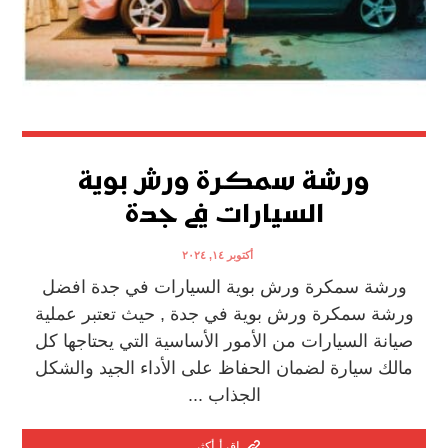
ورشة سمكرة ورش بوية
السيارات في جدة
أكتوبر ١٤, ٢٠٢٤
ورشة سمكرة ورش بوية السيارات في جدة افضل
ورشة سمكرة ورش بوية في جدة , حيث تعتبر عملية
صيانة السيارات من الأمور الأساسية التي يحتاجها كل
مالك سيارة لضمان الحفاظ على الأداء الجيد والشكل
الجذاب ...
اقرأ أكثر