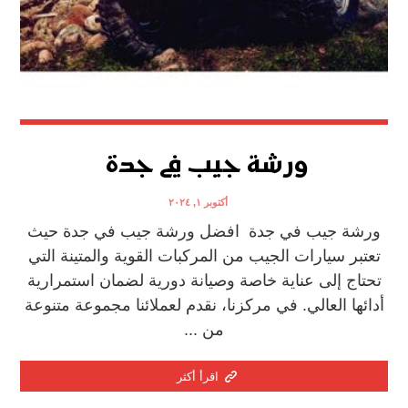
ورشة جيب في جدة
أكتوبر ١, ٢٠٢٤
ورشة جيب في جدة افضل ورشة جيب في جدة حيث
تعتبر سيارات الجيب من المركبات القوية والمتينة التي
تحتاج إلى عناية خاصة وصيانة دورية لضمان استمرارية
أدائها العالي. في مركزنا، نقدم لعملائنا مجموعة متنوعة
من ...
اقرأ أكثر