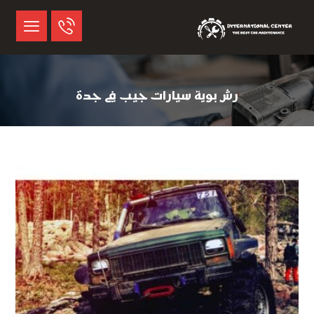
رش بوية سيارات جيب في جدة