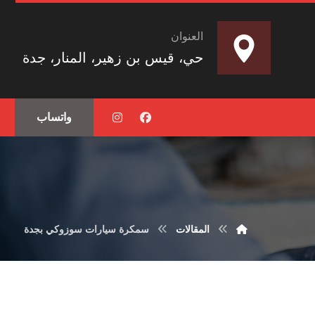
العنوان
حي، قيس بن زهير، المنار، جدة
واتساب
المقالات
سمكرة سيارات سوزوكي بجدة