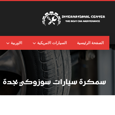
الصفحة الرئيسية
السيارات الامريكية
الاوربية
سمكرة سيارات سوزوكي بجدة