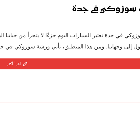
سوزوكي في جدة
كي في جدة تعتبر السيارات اليوم جزءًا لا يتجزأ من حياتنا الي
ل إلى وجهاتنا. ومن هذا المنطلق، تأتي ورشة سوزوكي في جدة
اقرأ أكثر