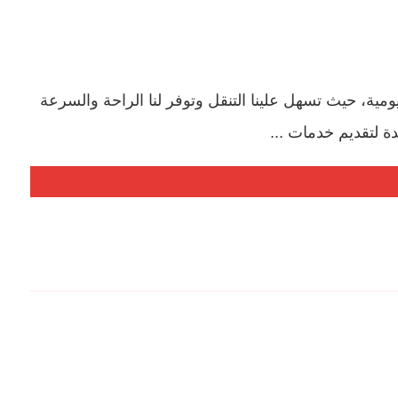
ومية، حيث تسهل علينا التنقل وتوفر لنا الراحة والسرعة
 لتقديم خدمات ...