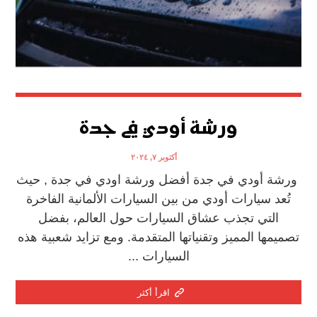
ورشة أودي في جدة
أكتوبر ٧, ٢٠٢٤
ورشة أودي في جدة أفضل ورشة اودي في جدة , حيث
تُعد سيارات أودي من بين السيارات الألمانية الفاخرة
التي تجذب عشاق السيارات حول العالم، بفضل
تصميمها المميز وتقنياتها المتقدمة. ومع تزايد شعبية هذه
السيارات ...
اقرأ أكثر