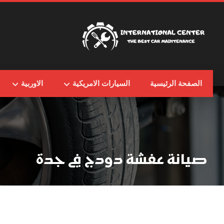
الصفحة الرئيسية
السيارات الامريكية
الاوربية
صيانة عفشة دودج في جدة