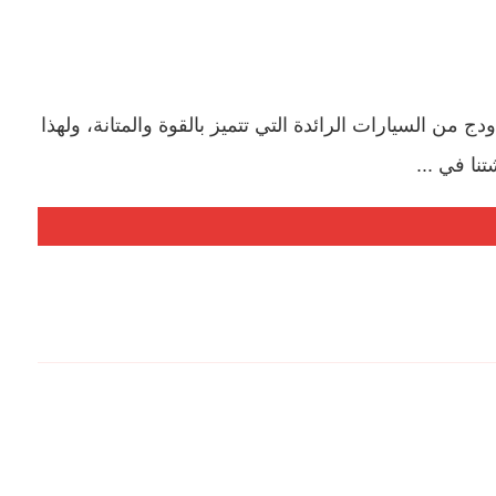
 السيارات الرائدة التي تتميز بالقوة والمتانة، ولهذا
نا في ...